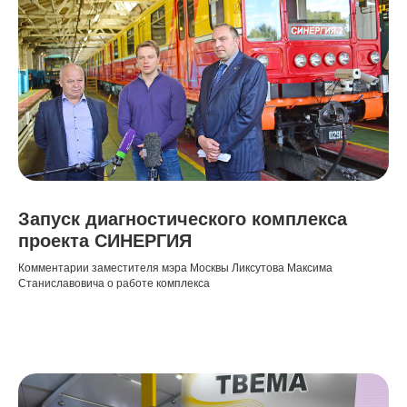
Запуск диагностического комплекса
проекта СИНЕРГИЯ
Комментарии заместителя мэра Москвы Ликсутова Максима
Станиславовича о работе комплекса