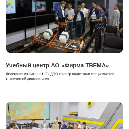
Учебный центр АО «Фирма ТВЕМА»
Делегация из Китая в НОУ ДПО «Центр подготовки специалистов
технической диагностики»