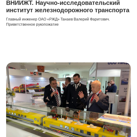
ВНИИЖТ. Научно-исследовательский
институт железнодорожного транспорта
Главный инженер ОАО «РЖД» Танаев Валерий Фаритович.
Приветственное рукопожатие