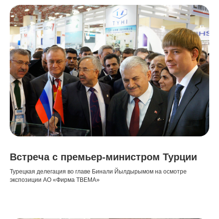
Встреча с премьер-министром Турции
Турецкая делегация во главе Бинали Йылдырымом на осмотре
экспозиции АО «Фирма ТВЕМА»