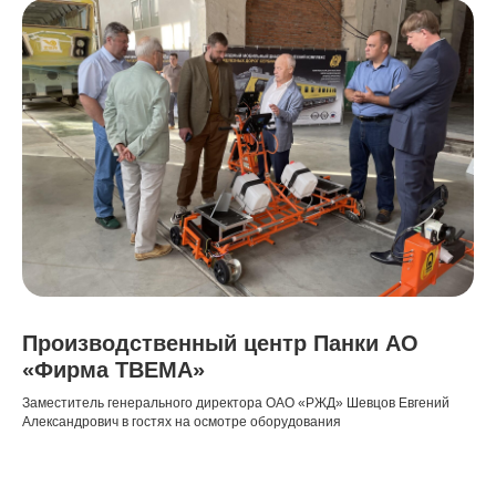
Производственный центр Панки АО
«Фирма ТВЕМА»
Заместитель генерального директора ОАО «РЖД» Шевцов Евгений
Александрович в гостях на осмотре оборудования