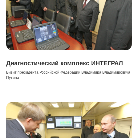
Диагностический комплекс ИНТЕГРАЛ
Визит президента Российской Федерации Владимира Владимировича
Путина