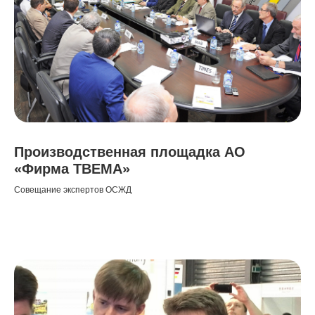
Производственная площадка АО
«Фирма ТВЕМА»
Совещание экспертов ОСЖД