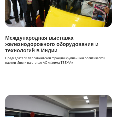
Международная выставка
железнодорожного оборудования и
технологий в Индии
Председатели парламентской фракции крупнейшей политической
партии Индии на стенде АО «Фирма ТВЕМА»