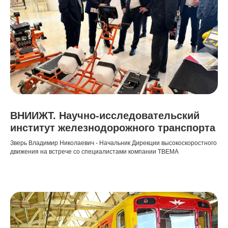
ВНИИЖТ. Научно-исследовательский
институт железнодорожного транспорта
Зверь Владимир Николаевич - Начальник Дирекции высокоскоростного
движения на встрече со специалистами компании ТВЕМА