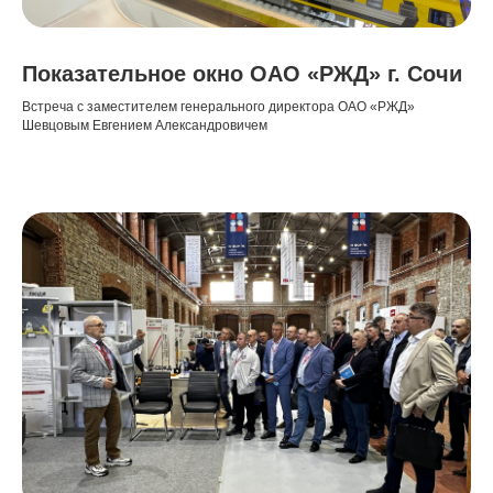
Показательное окно ОАО «РЖД» г. Сочи
Встреча с заместителем генерального директора ОАО «РЖД»
Шевцовым Евгением Александровичем