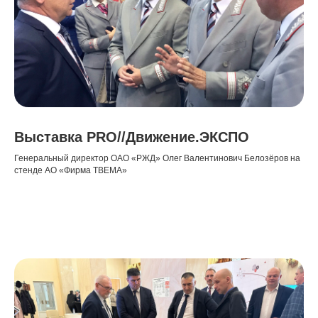
Выставка PRO//Движение.ЭКСПО
Генеральный директор ОАО «РЖД» Олег Валентинович Белозёров на
стенде АО «Фирма ТВЕМА»