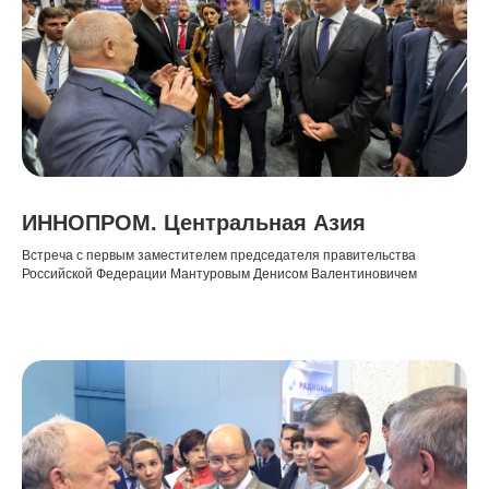
ИННОПРОМ. Центральная Азия
Встреча с первым заместителем председателя правительства
Российской Федерации Мантуровым Денисом Валентиновичем