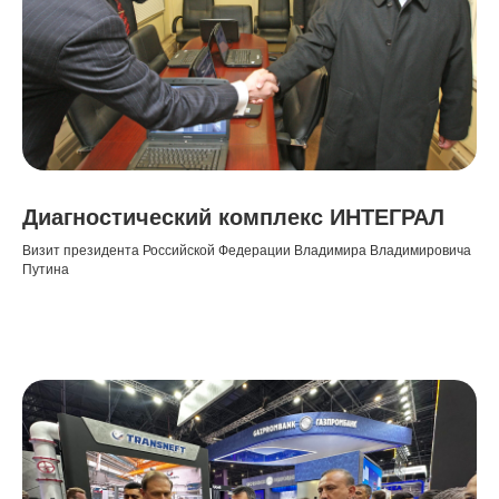
Диагностический комплекс ИНТЕГРАЛ
Визит президента Российской Федерации Владимира Владимировича
Путина