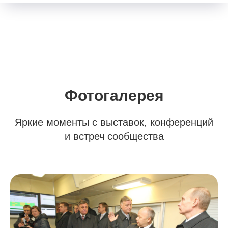
Фотогалерея
Яркие моменты с выставок, конференций
и встреч сообщества