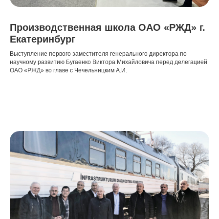
Производственная школа ОАО «РЖД» г.
Екатеринбург
Выступление первого заместителя генерального директора по
научному развитию Бугаенко Виктора Михайловича перед делегацией
ОАО «РЖД» во главе с Чечельницким А.И.