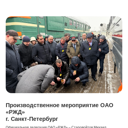
Производственное мероприятие ОАО
«РЖД»
г. Санкт-Петербург
Официальная делегация ОАО «РЖД» – Старовойтов Михаил