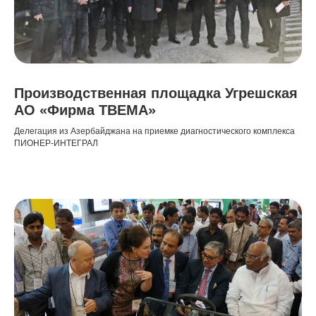
Производственная площадка Угрешская
АО «Фирма ТВЕМА»
Делегация из Азербайджана на приемке диагностического комплекса
ПИОНЕР-ИНТЕГРАЛ