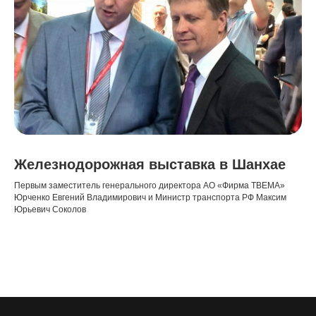
Железнодорожная выставка в Шанхае
Первым заместитель генерального директора АО «Фирма ТВЕМА»
Юрченко Евгений Владимирович и Министр транспорта РФ Максим
Юрьевич Соколов