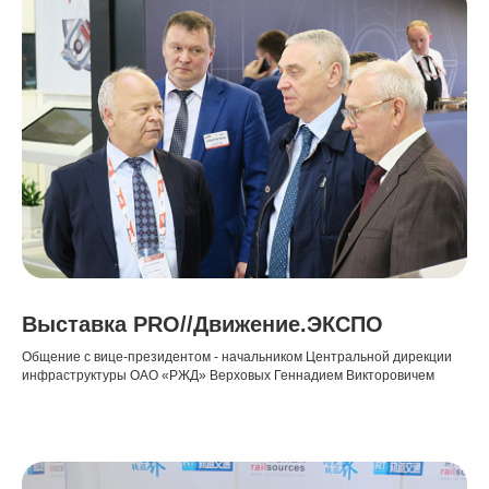
Выставка PRO//Движение.ЭКСПО
Общение с вице-президентом - начальником Центральной дирекции
инфраструктуры ОАО «РЖД» Верховых Геннадием Викторовичем