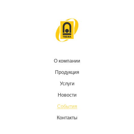
О компании
Продукция
Услуги
Новости
События
Контакты