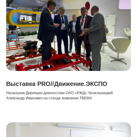
Выставка PRO//Движение.ЭКСПО
Начальник Дирекции диагностики ОАО «РЖД» Чечельницкий
Александр Иванович на стенде компании ТВЕМА