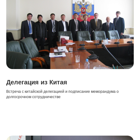
Делегация из Китая
Встреча с китайской делегацией и подписание меморандума о
долгосрочном сотрудничестве