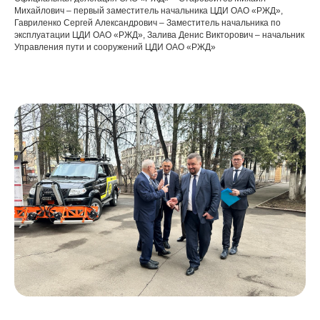
Михайлович – первый заместитель начальника ЦДИ ОАО «РЖД»,
Гавриленко Сергей Александрович – Заместитель начальника по
эксплуатации ЦДИ ОАО «РЖД», Залива Денис Викторович – начальник
Управления пути и сооружений ЦДИ ОАО «РЖД»