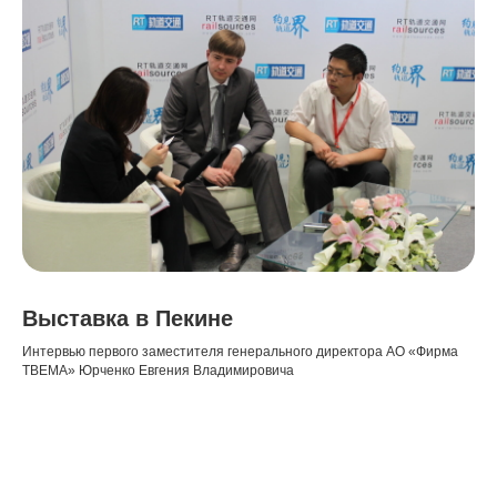
Выставка в Пекине
Интервью первого заместителя генерального директора АО «Фирма
ТВЕМА» Юрченко Евгения Владимировича