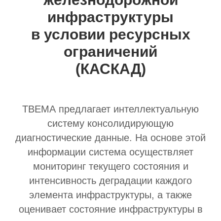
инфраструктуры
в условии ресурсных
ограничений
(КАСКАД)
ТВЕМА предлагает интеллектуальную
систему консолидирующую
диагностические данные. На основе этой
информации система осуществляет
мониторинг текущего состояния и
интенсивность деградации каждого
элемента инфраструктуры, а также
оценивает состояние инфраструктуры в