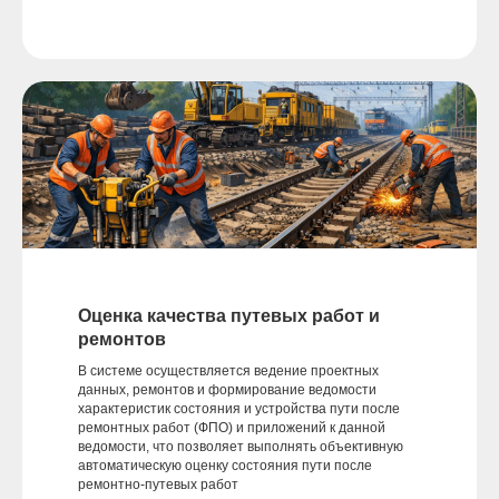
Оценка качества путевых работ и
ремонтов
В системе осуществляется ведение проектных
данных, ремонтов и формирование ведомости
характеристик состояния и устройства пути после
ремонтных работ (ФПО) и приложений к данной
ведомости, что позволяет выполнять объективную
автоматическую оценку состояния пути после
ремонтно-путевых работ