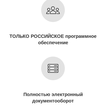
ТОЛЬКО РОССИЙСКОЕ программное
обеспечение
Полностью электронный
документооборот