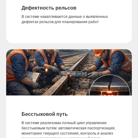
Дефектность рельсов
В системе накапливаются данные о выявленных
дефектах рельсов для планирования работ
Бесстыковой путь
В системе реализован полный цикл управления
бесстыковым путём: автоматическая паспортизация,
мониторинг текущего состояния, контроль и анализ