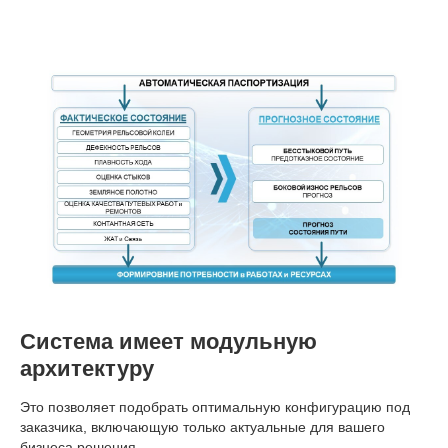
Система имеет модульную
архитектуру
Это позволяет подобрать оптимальную конфигурацию под
заказчика, включающую только актуальные для вашего
бизнеса решения.