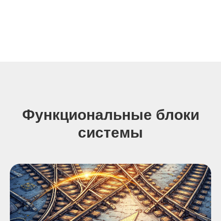
Функциональные блоки
системы