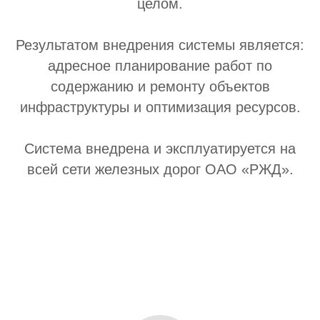
целом.
Результатом внедрения системы является:
адресное планирование работ по
содержанию и ремонту объектов
инфраструктуры и оптимизация ресурсов.
Система внедрена и эксплуатируется на
всей сети железных дорог ОАО «РЖД».