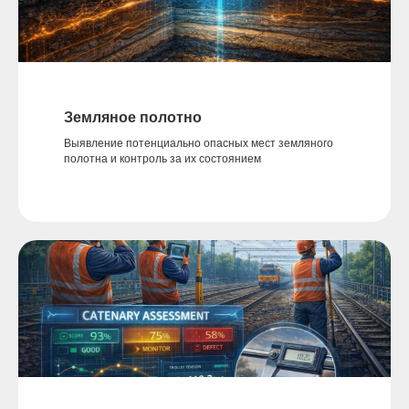
Земляное полотно
Выявление потенциально опасных мест земляного
полотна и контроль за их состоянием