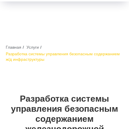
Главная
/
Услуги
/
Разработка системы управления безопасным содержанием
ж/д инфраструктуры
Разработка системы
управления безопасным
содержанием
железнодорожной