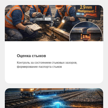
Оценка стыков
Контроль за состоянием стыковых зазоров,
формирование паспорта стыков