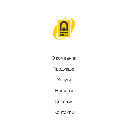
О компании
Продукция
Услуги
Новости
События
Контакты