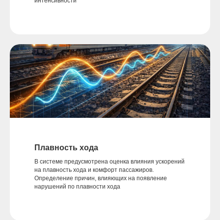
интенсивности
Плавность хода
В системе предусмотрена оценка влияния ускорений
на плавность хода и комфорт пассажиров.
Определение причин, влияющих на появление
нарушений по плавности хода