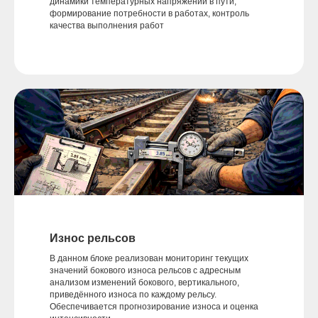
динамики температурных напряжений в пути,
формирование потребности в работах, контроль
качества выполнения работ
Износ рельсов
В данном блоке реализован мониторинг текущих
значений бокового износа рельсов с адресным
анализом изменений бокового, вертикального,
приведённого износа по каждому рельсу.
Обеспечивается прогнозирование износа и оценка