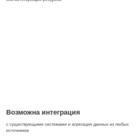
Возможна интеграция
с существующими системами и агрегация данных из любых
источников