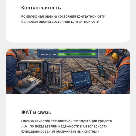
Контактная сеть
Комплексная оценка состояния контактной сети:
балловая оценка состояния контактной сети
ЖАТ и связь
Оценка качества технической эксплуатации средств
ЖАТ по показателям надежности и безопасности
функционирования обслуживаемых систем и