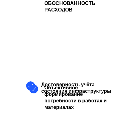
ОБОСНОВАННОСТЬ
РАСХОДОВ
Достоверность учёта
Объективное
состояния инфраструктуры
формирование
потребности в работах и
материалах