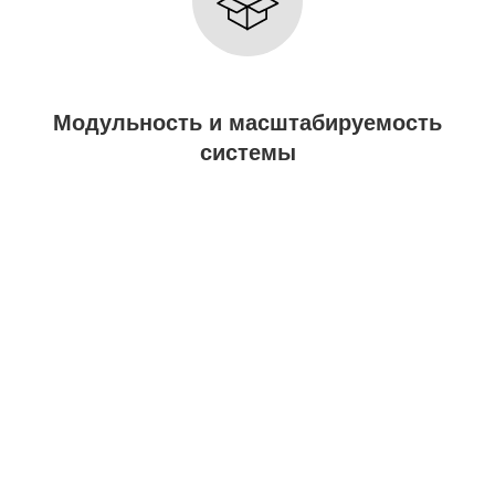
Модульность и масштабируемость
системы