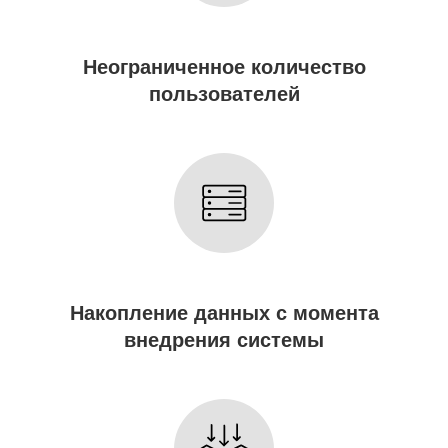
Неограниченное количество
пользователей
Накопление данных с момента
внедрения системы