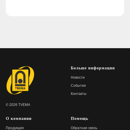
Больше информации
Новости
События
Контакты
© 2026 TVEMA
О компании
Помощь
Продукция
Обратная связь