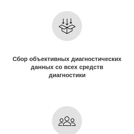
Сбор объективных диагностических
данных со всех средств
диагностики