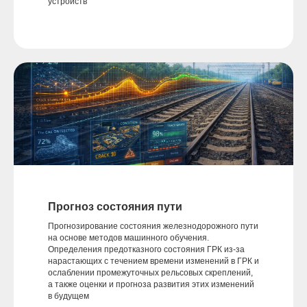
устройств
Прогноз состояния пути
Прогнозирование состояния железнодорожного пути
на основе методов машинного обучения.
Определения предотказного состояния ГРК из-за
нарастающих с течением времени изменений в ГРК и
ослаблении промежуточных рельсовых скреплений,
а также оценки и прогноза развития этих изменений
в будущем