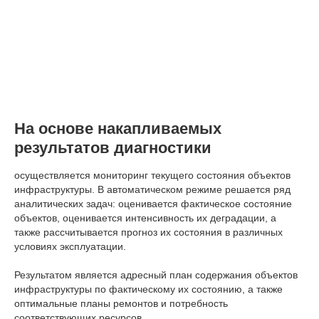
На основе накапливаемых
результатов диагностики
осуществляется мониторинг текущего состояния объектов
инфраструктуры. В автоматическом режиме решается ряд
аналитических задач: оценивается фактическое состояние
объектов, оценивается интенсивность их деградации, а
также рассчитывается прогноз их состояния в различных
условиях эксплуатации.
Результатом является адресный план содержания объектов
инфраструктуры по фактическому их состоянию, а также
оптимальные планы ремонтов и потребность
соответствующих ресурсов