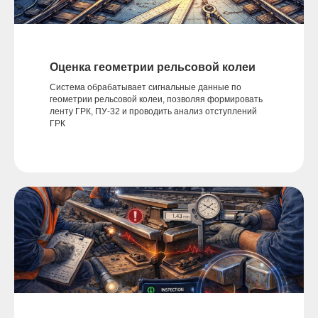
Оценка геометрии рельсовой колеи
Система обрабатывает сигнальные данные по
геометрии рельсовой колеи, позволяя формировать
ленту ГРК, ПУ-32 и проводить анализ отступлений
ГРК