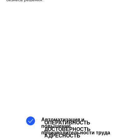
Автоматизация и
ОПЕРАТИВНОСТЬ
повышение
ДОСТОВЕРНОСТЬ
производительности труда
АДРЕСНОСТЬ