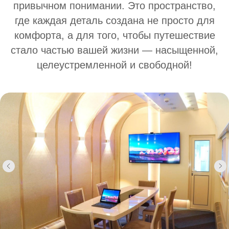
привычном понимании. Это пространство,
где каждая деталь создана не просто для
комфорта, а для того, чтобы путешествие
стало частью вашей жизни — насыщенной,
целеустремленной и свободной!