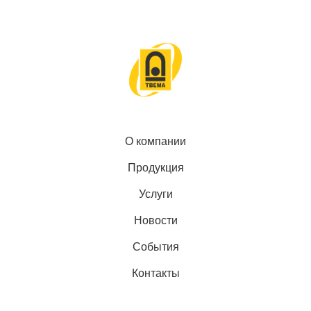
О компании
Продукция
Услуги
Новости
События
Контакты