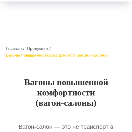
Главная
/
Продукция
/
Вагоны повышенной комфортности (вагоны-салоны)
Вагоны повышенной
комфортности
(вагон-салоны)
Вагон-салон — это не транспорт в