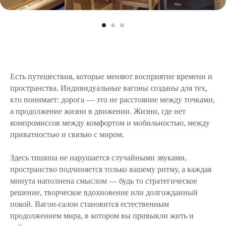
Есть путешествия, которые меняют восприятие времени и
пространства. Индивидуальные вагоны созданы для тех,
кто понимает: дорога — это не расстояние между точками,
а продолжение жизни в движении. Жизни, где нет
компромиссов между комфортом и мобильностью, между
приватностью и связью с миром.
Здесь тишина не нарушается случайными звуками,
пространство подчиняется только вашему ритму, а каждая
минута наполнена смыслом — будь то стратегическое
решение, творческое вдохновение или долгожданный
покой. Вагон-салон становится естественным
продолжением мира, в котором вы привыкли жить и